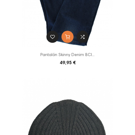
Pantalón Skinny Denim BCI...
49,95 €