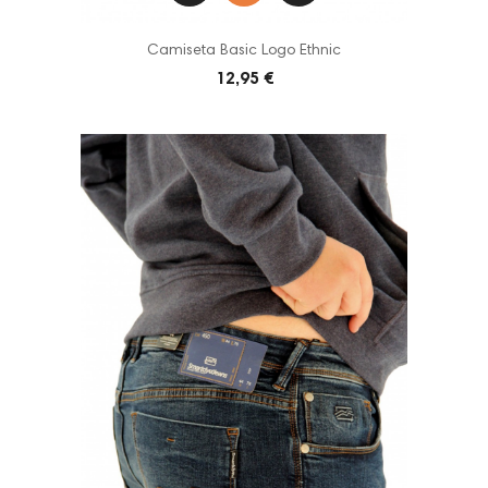
Camiseta Basic Logo Ethnic
12,95 €