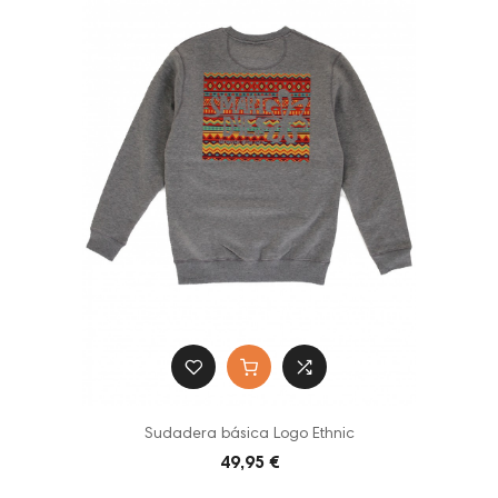
Sudadera básica Logo Ethnic
49,95 €