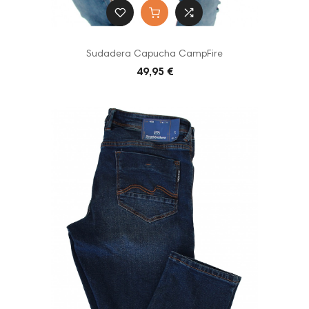
Sudadera Capucha CampFire
49,95 €