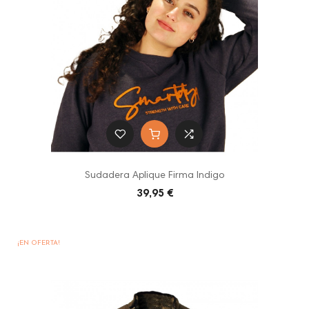
Sudadera Aplique Firma Indigo
39,95 €
¡EN OFERTA!