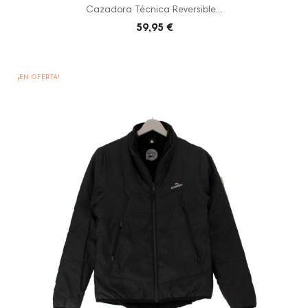
Cazadora Técnica Reversible...
59,95 €
¡EN OFERTA!