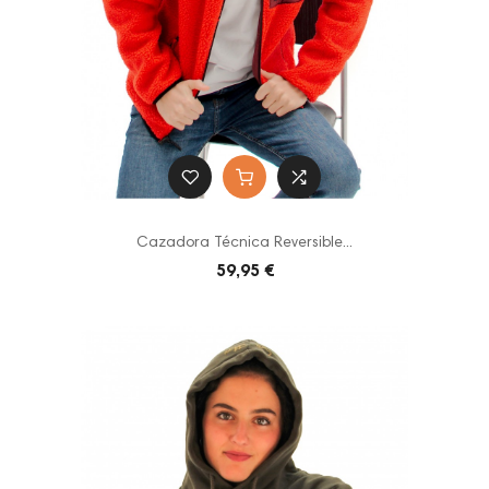
Cazadora Técnica Reversible...
59,95 €