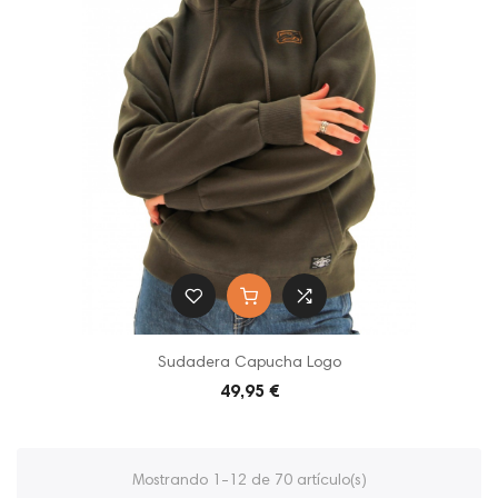
Sudadera Capucha Logo
49,95 €
Mostrando 1-12 de 70 artículo(s)