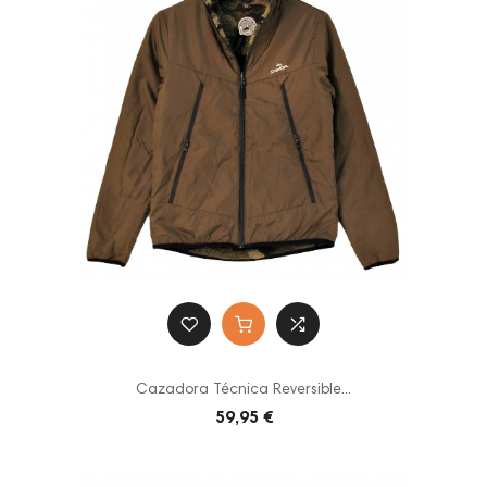
Cazadora Técnica Reversible...
59,95 €