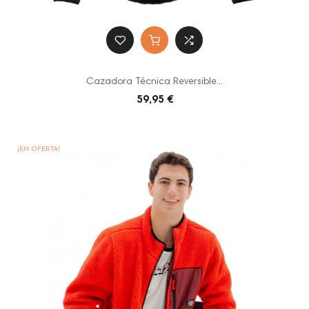
Cazadora Técnica Reversible...
59,95 €
¡EN OFERTA!