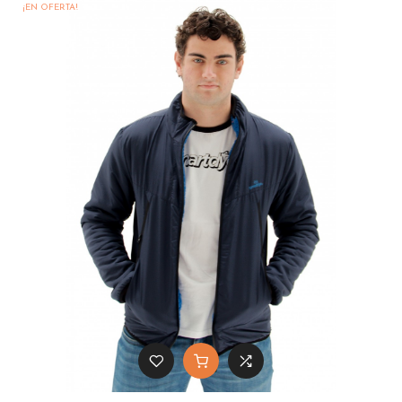
¡EN OFERTA!