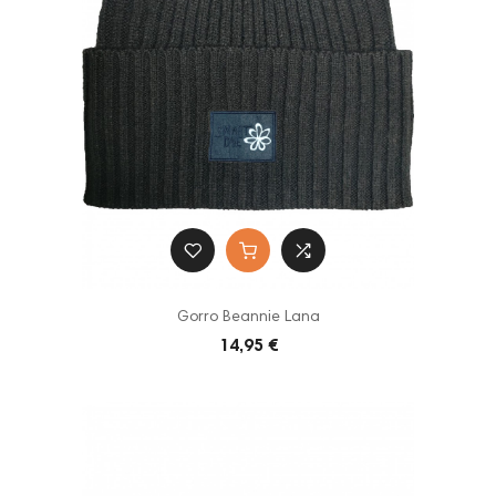
Gorro Beannie Lana
14,95 €