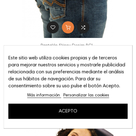
Pantalón Skinny Denim BCI...
49,95 €
Este sitio web utiliza cookies propias y de terceros
para mejorar nuestros servicios y mostrarle publicidad
relacionada con sus preferencias mediante el análisis
de sus hábitos de navegación. Para dar su
consentimiento sobre su uso pulse el botón Acepto.
Más información
Personalizar las cookies
ACEPTO