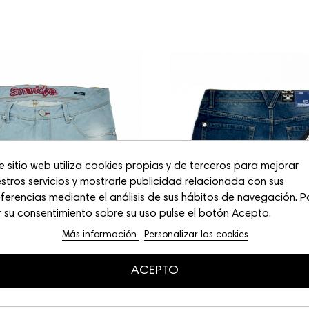
e sitio web utiliza cookies propias y de terceros para mejorar
stros servicios y mostrarle publicidad relacionada con sus
ferencias mediante el análisis de sus hábitos de navegación. P
 su consentimiento sobre su uso pulse el botón Acepto.
Más información
Personalizar las cookies
ACEPTO