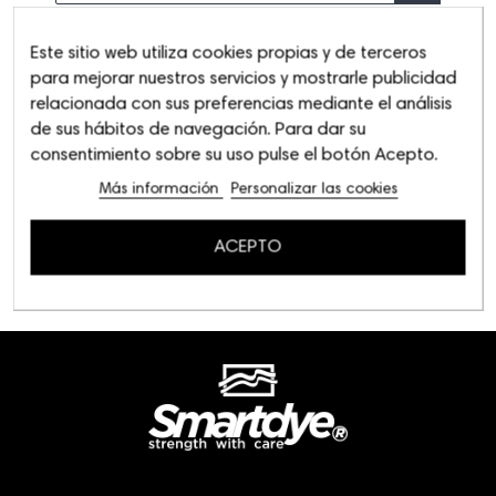
Este sitio web utiliza cookies propias y de terceros
para mejorar nuestros servicios y mostrarle publicidad
relacionada con sus preferencias mediante el análisis
de sus hábitos de navegación. Para dar su
consentimiento sobre su uso pulse el botón Acepto.
Más información
Personalizar las cookies
ACEPTO