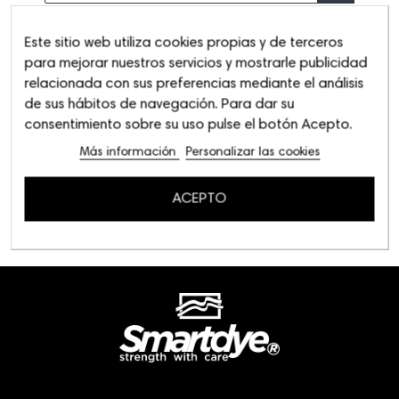
Este sitio web utiliza cookies propias y de terceros
para mejorar nuestros servicios y mostrarle publicidad
relacionada con sus preferencias mediante el análisis
de sus hábitos de navegación. Para dar su
consentimiento sobre su uso pulse el botón Acepto.
Más información
Personalizar las cookies
ACEPTO