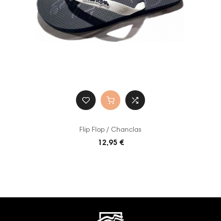
Flip Flop / Chanclas
12,95 €