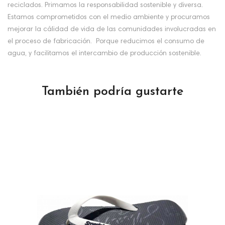
reciclados. Primamos la responsabilidad sostenible y diversa.
Estamos comprometidos con el medio ambiente y procuramos
mejorar la cálidad de vida de las comunidades involucradas en
el proceso de fabricación. Porque reducimos el consumo de
agua, y facilitamos el intercambio de producción sostenible.
También podría gustarte