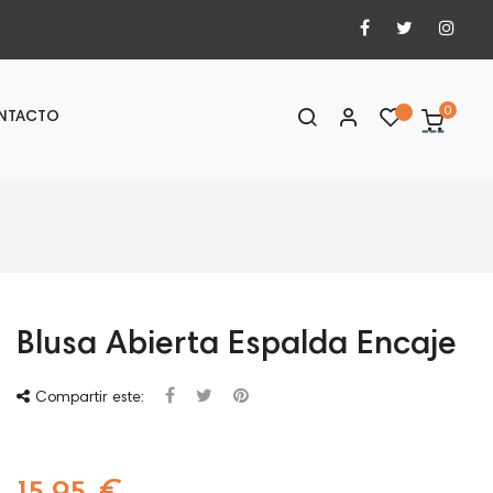
0
NTACTO
Blusa Abierta Espalda Encaje
Compartir este: