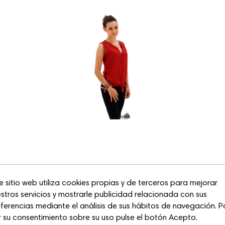
e sitio web utiliza cookies propias y de terceros para mejorar
stros servicios y mostrarle publicidad relacionada con sus
ferencias mediante el análisis de sus hábitos de navegación. P
 su consentimiento sobre su uso pulse el botón Acepto.