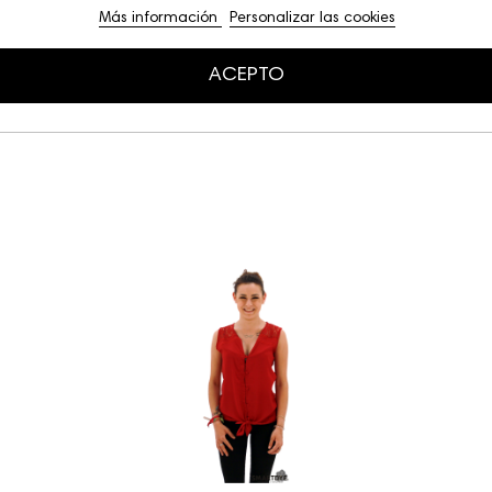
Más información
Personalizar las cookies
ACEPTO