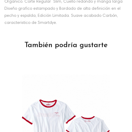
Órganico. Corte Regular Slim, Cuello redondo y manga larga
Diseño grafico estampado y Bordado de alta definición en el
pecho y espalda, Edición Limitada. Suave acabado Carbón,
caracteristico de Smartdye.
También podría gustarte