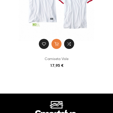
Camiseta Visle
17,95 €