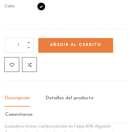
Color
AÑADIR AL CARRITO
Descripción
Detalles del producto
Comentarios
Sudadera Unisex confeccionada en Felpa 80% Algodón