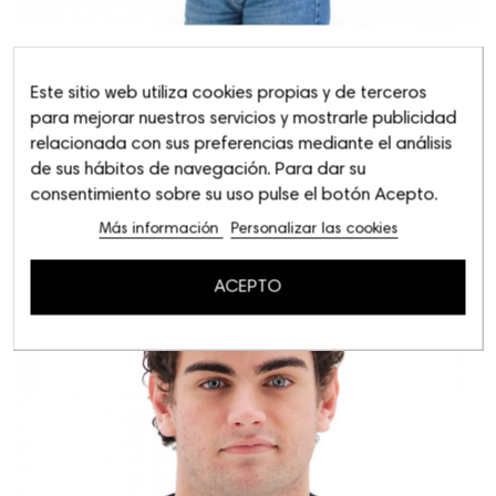
Este sitio web utiliza cookies propias y de terceros
para mejorar nuestros servicios y mostrarle publicidad
relacionada con sus preferencias mediante el análisis
de sus hábitos de navegación. Para dar su
consentimiento sobre su uso pulse el botón Acepto.
Más información
Personalizar las cookies
ACEPTO