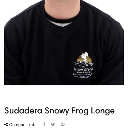
Sudadera Snowy Frog Longe
Compartir este: