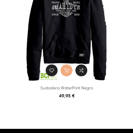
Sudadera WaterPrint Negro
49,95 €