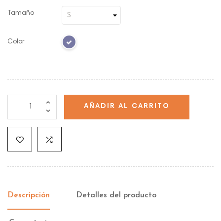
Tamaño
Color
AÑADIR AL CARRITO
Descripción
Detalles del producto