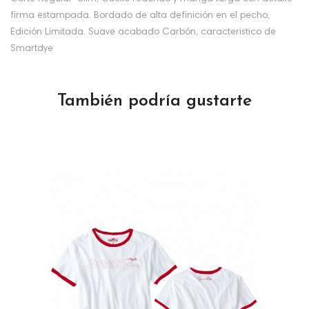
firma estampada. Bordado de alta definición en el pecho,
Edición Limitada. Suave acabado Carbón, caracteristico de
Smartdye
También podría gustarte