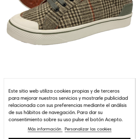
Este sitio web utiliza cookies propias y de terceros
para mejorar nuestros servicios y mostrarle publicidad
relacionada con sus preferencias mediante el análisis
de sus hábitos de navegación. Para dar su
consentimiento sobre su uso pulse el botón Acepto.
Más información
Personalizar las cookies