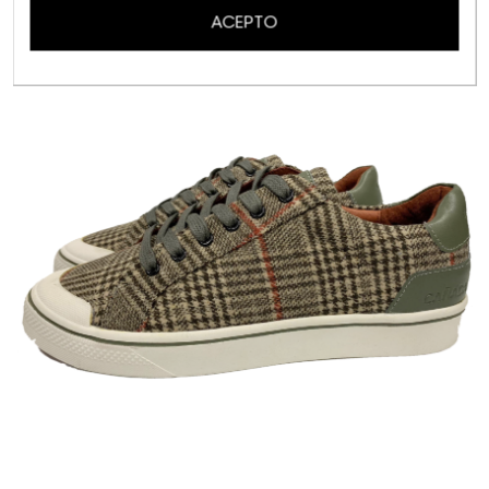
ACEPTO