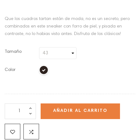
Que los cuadros tartan están de moda, no es un secreto, pero
combinados en este sneaker con forro de piel, y pisada en
contraste, no lo habias visto antes. Disfruta de los clásicos!
Tamaño
Color
AÑADIR AL CARRITO