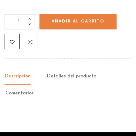
AÑADIR AL CARRITO
Descripción
Detalles del producto
Comentarios