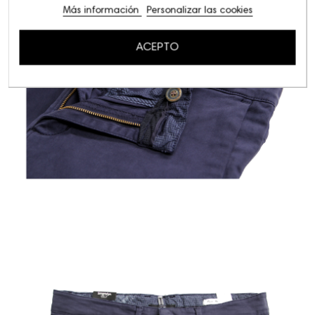
Más información
Personalizar las cookies
ACEPTO