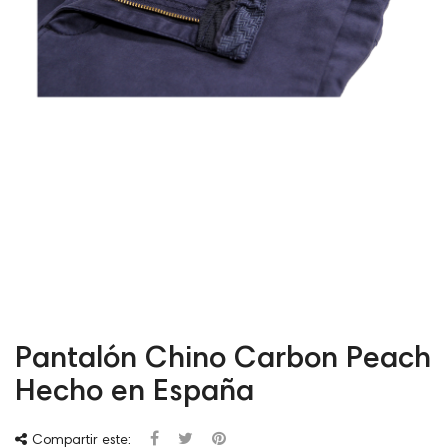
Pantalón Chino Carbon Peach
Hecho en España
Compartir este: