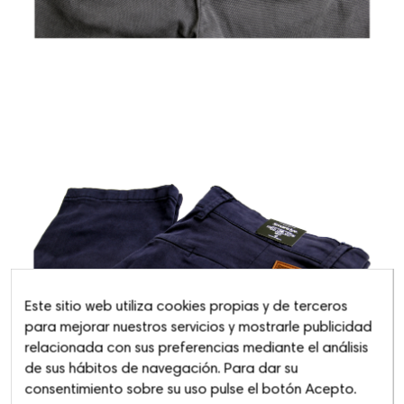
Este sitio web utiliza cookies propias y de terceros
para mejorar nuestros servicios y mostrarle publicidad
relacionada con sus preferencias mediante el análisis
de sus hábitos de navegación. Para dar su
consentimiento sobre su uso pulse el botón Acepto.