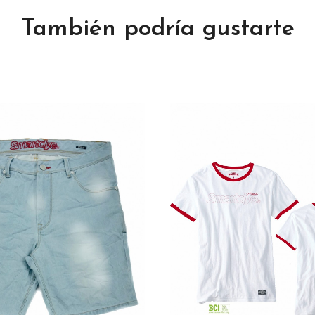
También podría gustarte