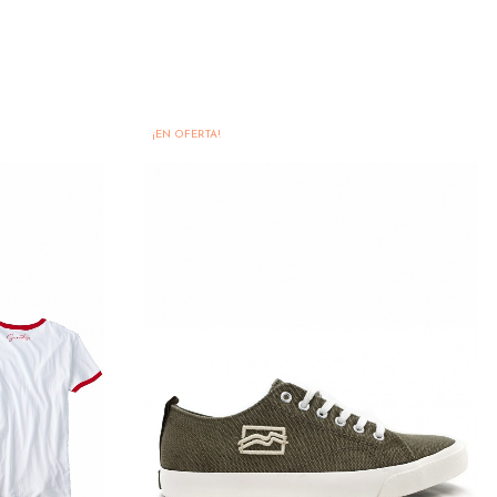
¡EN OFERTA!