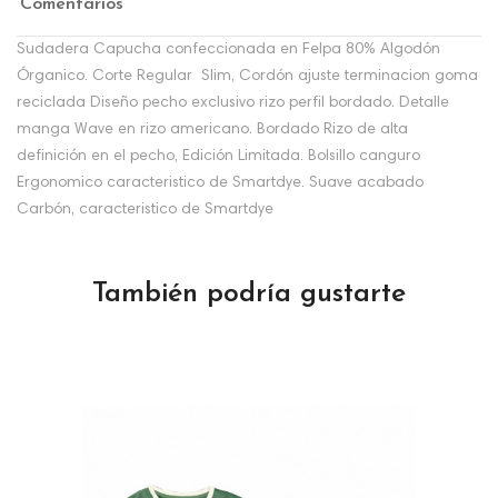
Comentarios
Sudadera Capucha confeccionada en Felpa 80% Algodón
Órganico. Corte Regular Slim, Cordón ajuste terminacion goma
reciclada Diseño pecho exclusivo rizo perfil bordado. Detalle
manga Wave en rizo americano. Bordado Rizo de alta
definición en el pecho, Edición Limitada. Bolsillo canguro
Ergonomico caracteristico de Smartdye. Suave acabado
Carbón, caracteristico de Smartdye
También podría gustarte