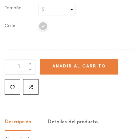
Tamaño
Color
AÑADIR AL CARRITO
Descripción
Detalles del producto