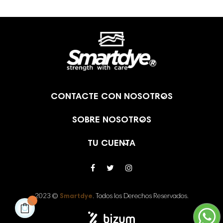

CONTACTE CON NOSOTROS

SOBRE NOSOTROS

TU CUENTA
2023 ©
Smartdye
. Todos los Derechos Reservados.