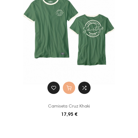
Camiseta Cruz Khaki
17,95 €