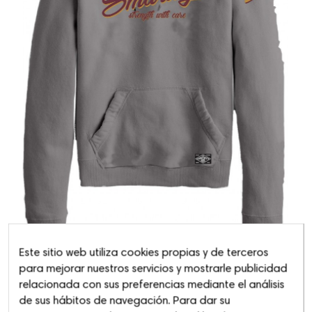
Este sitio web utiliza cookies propias y de terceros
para mejorar nuestros servicios y mostrarle publicidad
relacionada con sus preferencias mediante el análisis
Sudadera Capucha Rizo
de sus hábitos de navegación. Para dar su